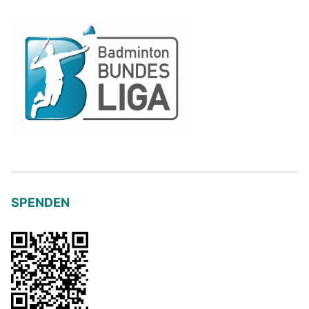
SPENDEN