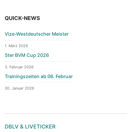
QUICK-NEWS
Vize-Westdeutscher Meister
1. März 2026
5ter BVM Cup 2026
3. Februar 2026
Trainingszeiten ab 06. Februar
30. Januar 2026
DBLV & LIVETICKER