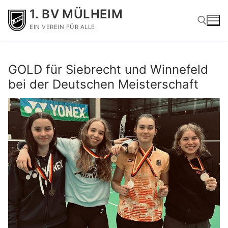
1. BV MÜLHEIM
EIN VEREIN FÜR ALLE
GOLD für Siebrecht und Winnefeld
bei der Deutschen Meisterschaft