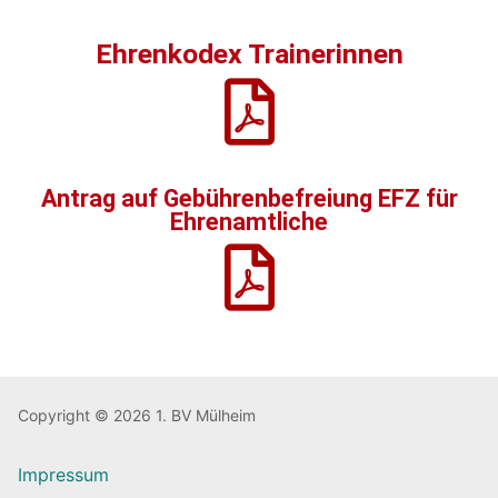
Ehrenkodex Trainerinnen
Antrag auf Gebührenbefreiung EFZ für
Ehrenamtliche
Copyright © 2026 1. BV Mülheim
Impressum