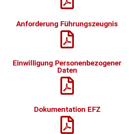
Anforderung Führungszeugnis
Einwilligung Personenbezogener
Daten
Dokumentation EFZ