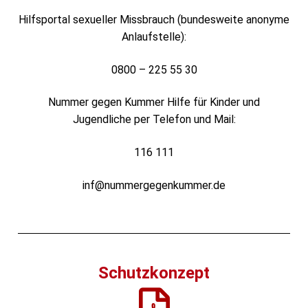
Hilfsportal sexueller Missbrauch (bundesweite anonyme
Anlaufstelle):
0800 – 225 55 30
Nummer gegen Kummer Hilfe für Kinder und
Jugendliche per Telefon und Mail:
116 111
inf@nummergegenkummer.de
Schutzkonzept