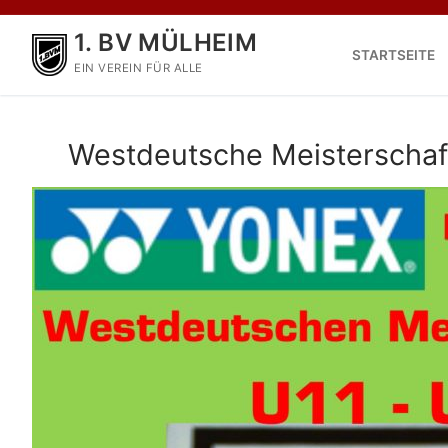
1. BV MÜLHEIM
STARTSEITE
EIN VEREIN FÜR ALLE
Westdeutsche Meisterschaf