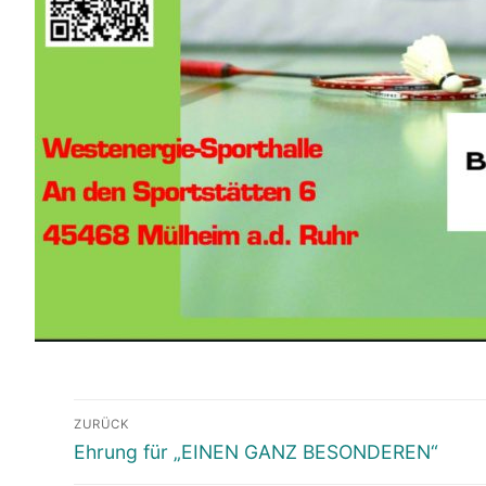
ZURÜCK
Ehrung für „EINEN GANZ BESONDEREN“