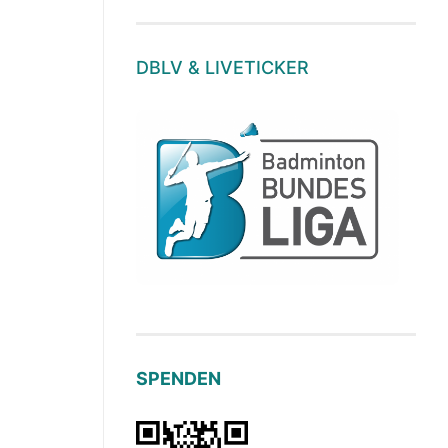
DBLV & LIVETICKER
SPENDEN