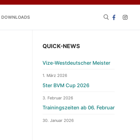
DOWNLOADS
QUICK-NEWS
Vize-Westdeutscher Meister
1. März 2026
5ter BVM Cup 2026
3. Februar 2026
Trainingszeiten ab 06. Februar
30. Januar 2026