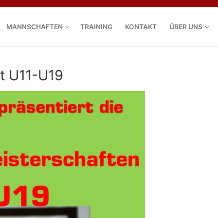
MANNSCHAFTEN
TRAINING
KONTAKT
ÜBER UNS
t U11-U19