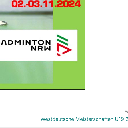
W
Westdeutsche Meisterschaften U19 